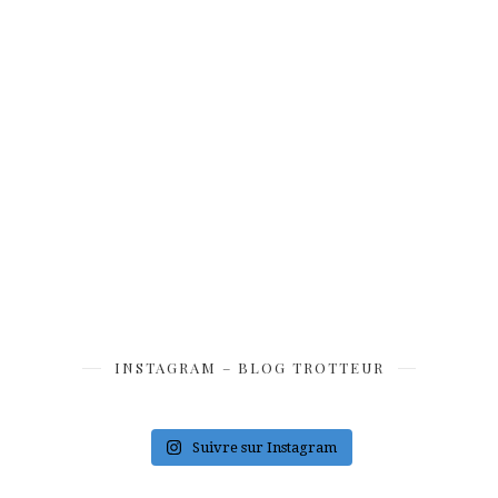
INSTAGRAM – BLOG TROTTEUR
Suivre sur Instagram