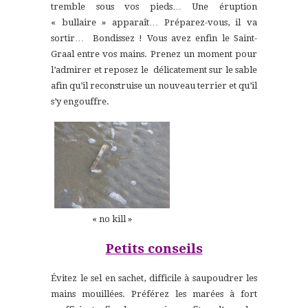
tremble sous vos pieds… Une éruption
« bullaire » apparaît… Préparez-vous, il va
sortir… Bondissez ! Vous avez enfin le Saint-
Graal entre vos mains. Prenez un moment pour
l’admirer et reposez le délicatement sur le sable
afin qu’il reconstruise un nouveau terrier et qu’il
s’y engouffre.
« no kill »
Petits conseils
Évitez le sel en sachet, difficile à saupoudrer les
mains mouillées. Préférez les marées à fort