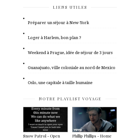
LIENS UTILES
Préparer un séjour à New-York
Loger à Harlem, bon plan ?
Weekend à Prague, idée de séjour de 3 jours
Guanajuato, ville coloniale au nord de Mexico
Oslo, une capitale à taille humaine
NOTRE PLAYLIST VOYAGE
Snow Patrol - Open
Phillip Phillips - Home