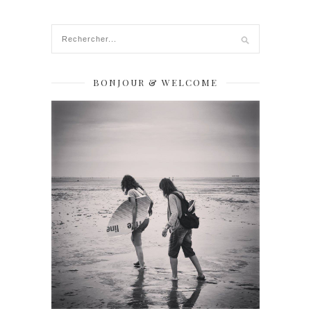
BONJOUR & WELCOME