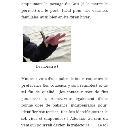
empruntant le passage du Gois (si la marée le
permet) ou le pont. Idéal pour des vacances
familiales, aussi bien en été qu’en hiver.
Le monstre !
Munissez-vous d’une paire de bottes coquettes de
préférence (les couteaux y sont sensibles) et de
sel fin de qualité (les couteaux sont de fins
gourmets) ;). Armez-vous également d’une
bonne dose de patience, indispensable pour
identifier son terrier. Une fois identifié, sortez le
sel, viser et saupoudrez ! Attention au sens du
vent qui pourrait dévier la trajectoire ! … Le sol