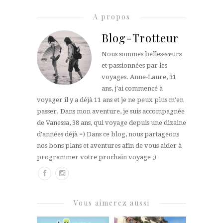
A propos
Blog-Trotteur
Nous sommes belles-sœurs
et passionnées par les
voyages. Anne-Laure, 31
ans, j'ai commencé à
voyager il y a déjà 11 ans et je ne peux plus m'en
passer. Dans mon aventure, je suis accompagnée
de Vanessa, 38 ans, qui voyage depuis une dizaine
d'années déjà =) Dans ce blog, nous partageons
nos bons plans et aventures afin de vous aider à
programmer votre prochain voyage ;)
Vous aimerez aussi