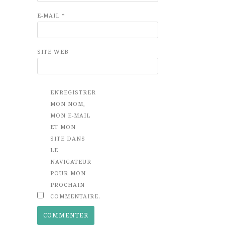
E-MAIL
*
SITE WEB
ENREGISTRER
MON NOM,
MON E-MAIL
ET MON
SITE DANS
LE
NAVIGATEUR
POUR MON
PROCHAIN
COMMENTAIRE.