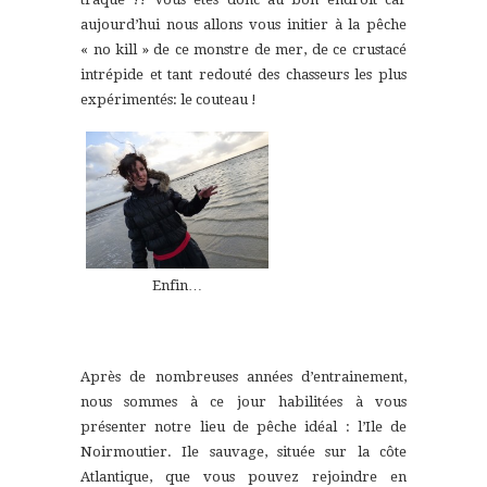
aujourd’hui nous allons vous initier à la pêche
« no kill » de ce monstre de mer, de ce crustacé
intrépide et tant redouté des chasseurs les plus
expérimentés: le couteau !
Enfin…
Après de nombreuses années d’entrainement,
nous sommes à ce jour habilitées à vous
présenter notre lieu de pêche idéal : l’Ile de
Noirmoutier. Ile sauvage, située sur la côte
Atlantique, que vous pouvez rejoindre en