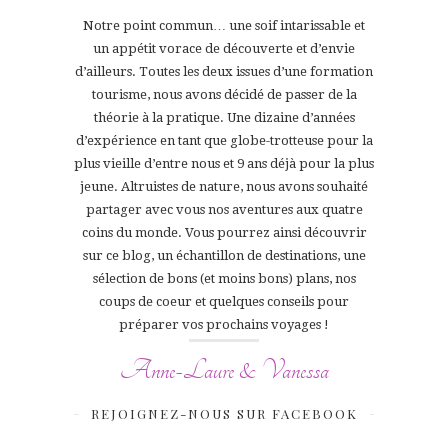
Notre point commun… une soif intarissable et
un appétit vorace de découverte et d’envie
d’ailleurs. Toutes les deux issues d’une formation
tourisme, nous avons décidé de passer de la
théorie à la pratique. Une dizaine d’années
d’expérience en tant que globe-trotteuse pour la
plus vieille d’entre nous et 9 ans déjà pour la plus
jeune. Altruistes de nature, nous avons souhaité
partager avec vous nos aventures aux quatre
coins du monde. Vous pourrez ainsi découvrir
sur ce blog, un échantillon de destinations, une
sélection de bons (et moins bons) plans, nos
coups de coeur et quelques conseils pour
préparer vos prochains voyages !
Anne-Laure & Vanessa
REJOIGNEZ-NOUS SUR FACEBOOK