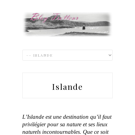
Islande
L’Islande est une destination qu’il faut
privilégier pour sa nature et ses lieux
naturels incontournables. Que ce soit