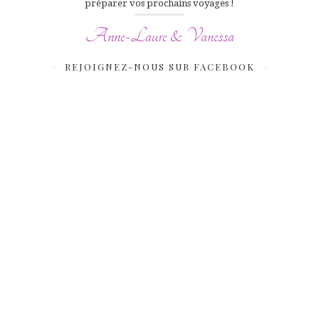
préparer vos prochains voyages !
Anne-Laure & Vanessa
REJOIGNEZ-NOUS SUR FACEBOOK