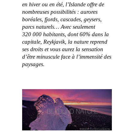
en hiver ou en été, l’Islande offre de
nombreuses possibilités : aurores
boréales, fjords, cascades, geysers,
parcs naturels… Avec seulement
320 000 habitants, dont 60% dans la
capitale, Reykjavik, la nature reprend
ses droits et vous aurez la sensation
d’être minuscule face à l’immensité des
paysages.