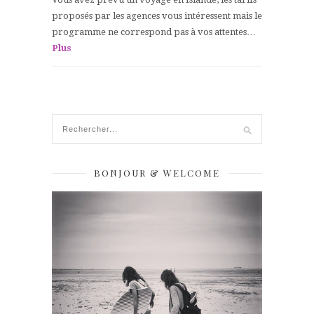
proposés par les agences vous intéressent mais le
programme ne correspond pas à vos attentes…
Plus
BONJOUR & WELCOME