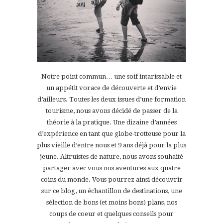
Notre point commun… une soif intarissable et
un appétit vorace de découverte et d’envie
d’ailleurs. Toutes les deux issues d’une formation
tourisme, nous avons décidé de passer de la
théorie à la pratique. Une dizaine d’années
d’expérience en tant que globe-trotteuse pour la
plus vieille d’entre nous et 9 ans déjà pour la plus
jeune. Altruistes de nature, nous avons souhaité
partager avec vous nos aventures aux quatre
coins du monde. Vous pourrez ainsi découvrir
sur ce blog, un échantillon de destinations, une
sélection de bons (et moins bons) plans, nos
coups de coeur et quelques conseils pour