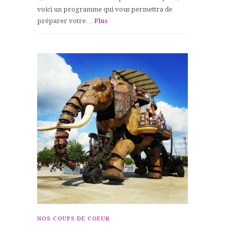
voici un programme qui vous permettra de
préparer votre…
Plus
NOS COUPS DE COEUR