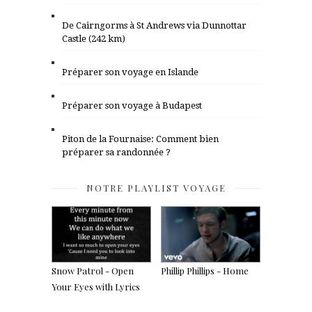
De Cairngorms à St Andrews via Dunnottar
Castle (242 km)
Préparer son voyage en Islande
Préparer son voyage à Budapest
Piton de la Fournaise: Comment bien
préparer sa randonnée ?
NOTRE PLAYLIST VOYAGE
Snow Patrol - Open
Phillip Phillips - Home
Your Eyes with Lyrics