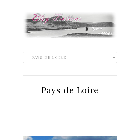
Pays de Loire