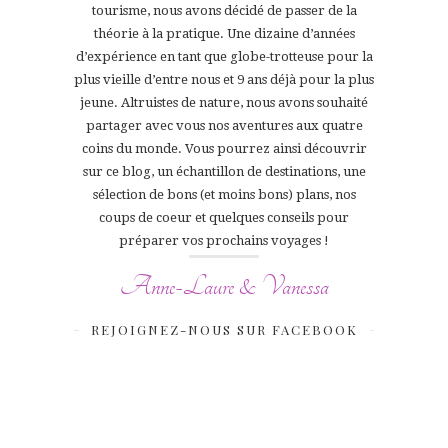
tourisme, nous avons décidé de passer de la
théorie à la pratique. Une dizaine d’années
d’expérience en tant que globe-trotteuse pour la
plus vieille d’entre nous et 9 ans déjà pour la plus
jeune. Altruistes de nature, nous avons souhaité
partager avec vous nos aventures aux quatre
coins du monde. Vous pourrez ainsi découvrir
sur ce blog, un échantillon de destinations, une
sélection de bons (et moins bons) plans, nos
coups de coeur et quelques conseils pour
préparer vos prochains voyages !
Anne-Laure & Vanessa
REJOIGNEZ-NOUS SUR FACEBOOK