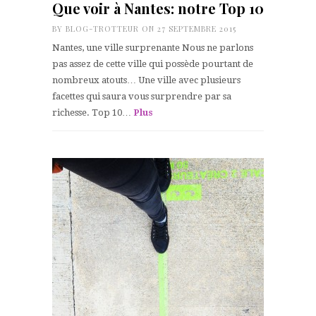
Que voir à Nantes: notre Top 10
BY
BLOG-TROTTEUR
ON 27 SEPTEMBRE 2015
Nantes, une ville surprenante Nous ne parlons
pas assez de cette ville qui possède pourtant de
nombreux atouts… Une ville avec plusieurs
facettes qui saura vous surprendre par sa
richesse. Top 10…
Plus