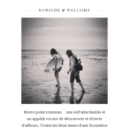
BONJOUR & WELCOME
Notre point commun… une soif intarissable et
un appétit vorace de découverte et d’envie
d’ailleurs. Toutes les deux issues d’une formation