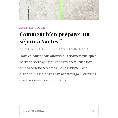
PAYS DE LOIRE
Comment bien préparer un
séjour à Nantes ?
BY
BLOG-TROTTEUR
ON 27 SEPTEMBRE 2015
Dans ce billet nous allons vous donner quelques
petits conseils qui peuvent s’avérer utiles lors
d’un weekend à Nantes. La logistique Tout
d’abord, il faut préparer son voyage… certains
d’entre vous opteront…
Plus