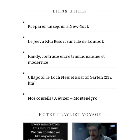
LIENS UTILES
Préparer un séjour à New-York
Le Jeeva Klui Resort sur l’île de Lombok
Kandy, contraste entre traditionalisme et
modernité
Ullapool, le Loch Ness et Boat of Garten (212
km)
Nos conseils / A éviter – Monténégro
NOTRE PLAYLIST VOYAGE