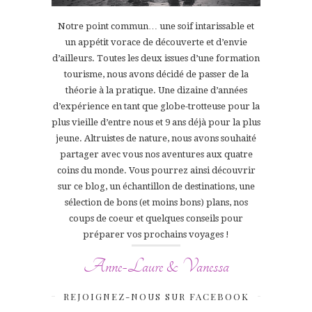
Notre point commun… une soif intarissable et
un appétit vorace de découverte et d’envie
d’ailleurs. Toutes les deux issues d’une formation
tourisme, nous avons décidé de passer de la
théorie à la pratique. Une dizaine d’années
d’expérience en tant que globe-trotteuse pour la
plus vieille d’entre nous et 9 ans déjà pour la plus
jeune. Altruistes de nature, nous avons souhaité
partager avec vous nos aventures aux quatre
coins du monde. Vous pourrez ainsi découvrir
sur ce blog, un échantillon de destinations, une
sélection de bons (et moins bons) plans, nos
coups de coeur et quelques conseils pour
préparer vos prochains voyages !
Anne-Laure & Vanessa
REJOIGNEZ-NOUS SUR FACEBOOK