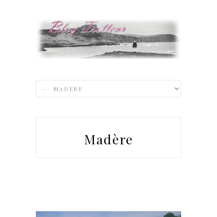
Madère