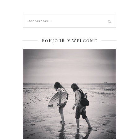
BONJOUR & WELCOME