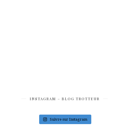
INSTAGRAM – BLOG TROTTEUR
Suivre sur Instagram