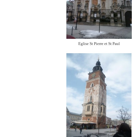
Eglise St Pierre et St Paul