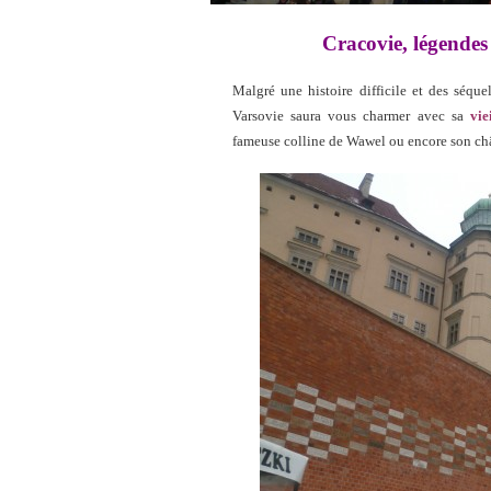
Cracovie, légendes 
Malgré une histoire difficile et des séquel
Varsovie saura vous charmer avec sa
vie
fameuse colline de Wawel ou encore son c