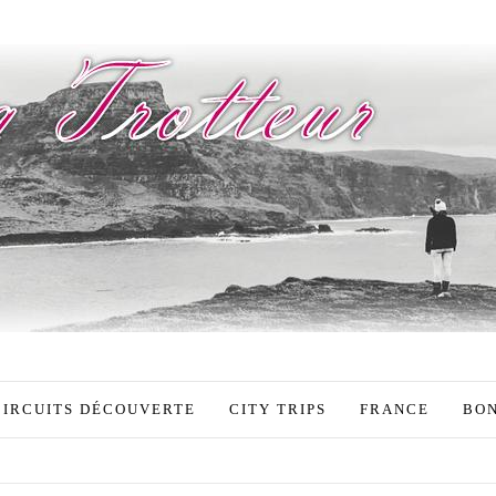
CIRCUITS DÉCOUVERTE
CITY TRIPS
FRANCE
BON