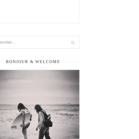
BONJOUR & WELCOME