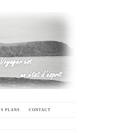
S PLANS
CONTACT