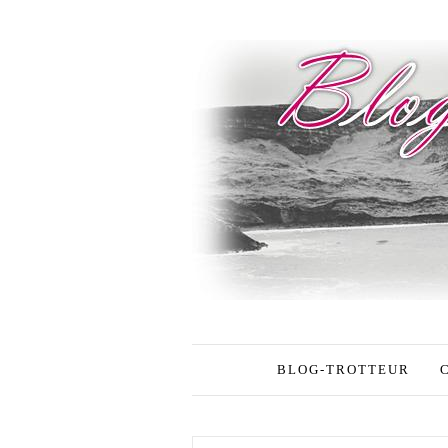
BLOG-TROTTEUR