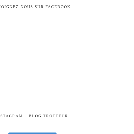
JOIGNEZ-NOUS SUR FACEBOOK
NSTAGRAM – BLOG TROTTEUR