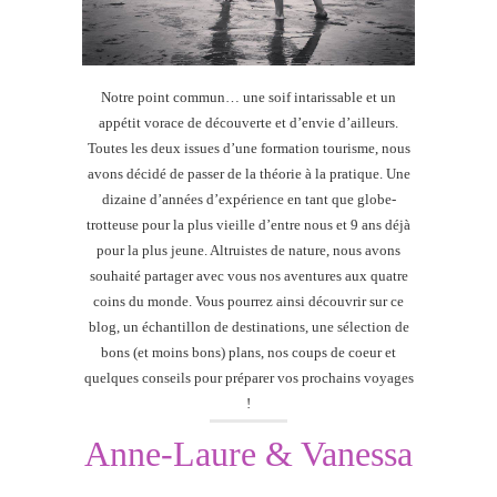
Notre point commun… une soif intarissable et un
appétit vorace de découverte et d’envie d’ailleurs.
Toutes les deux issues d’une formation tourisme, nous
avons décidé de passer de la théorie à la pratique. Une
dizaine d’années d’expérience en tant que globe-
trotteuse pour la plus vieille d’entre nous et 9 ans déjà
pour la plus jeune. Altruistes de nature, nous avons
souhaité partager avec vous nos aventures aux quatre
coins du monde. Vous pourrez ainsi découvrir sur ce
blog, un échantillon de destinations, une sélection de
bons (et moins bons) plans, nos coups de coeur et
quelques conseils pour préparer vos prochains voyages
!
Anne-Laure & Vanessa