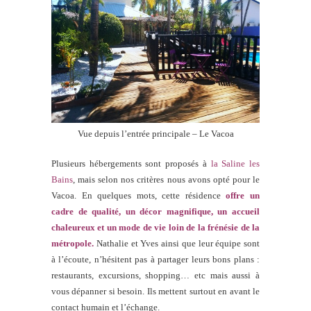
Vue depuis l’entrée principale – Le Vacoa
Plusieurs hébergements sont proposés à
la Saline les
Bains
, mais selon nos critères nous avons opté pour le
Vacoa. En quelques mots, cette résidence
offre un
cadre de qualité, un décor magnifique, un accueil
chaleureux et un mode de vie loin de la frénésie de la
métropole.
Nathalie et Yves ainsi que leur équipe sont
à l’écoute, n’hésitent pas à partager leurs bons plans :
restaurants, excursions, shopping… etc mais aussi à
vous dépanner si besoin. Ils mettent surtout en avant le
contact humain et l’échange.