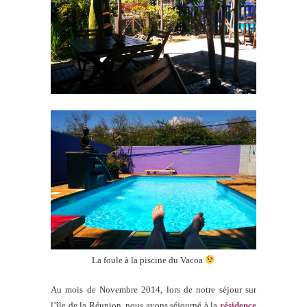
La foule à la piscine du Vacoa
Au mois de Novembre 2014, lors de notre séjour sur
l’île de la Réunion, nous avons séjourné à la
résidence