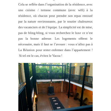
Cela se reflète dans l’organisation de la résidence, avec
une cuisine / terrasse commune (avec wifi) à la
résidence, où chacun peut prendre son repas entouré
par la nature environnante, par le sourire chaleureux
des vacanciers et de l’équipe. La simplicité est de mise,
pas de bling-bling, si vous recherchez le luxe ce n’est
pas la bonne adresse. Les logements offrent le
nécessaire, mais il faut se l’avouer : vous n’allez pas à
La Réunion pour rester enfermer dans l’appartement !
Si tel est le cas, évitez le Vacoa !