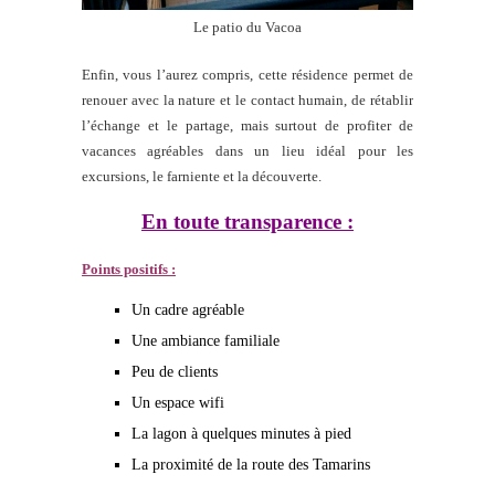
Le patio du Vacoa
Enfin, vous l’aurez compris, cette résidence permet de
renouer avec la nature et le contact humain, de rétablir
l’échange et le partage, mais surtout de profiter de
vacances agréables dans un lieu idéal pour les
excursions, le farniente et la découverte.
En toute transparence :
Points positifs :
Un cadre agréable
Une ambiance familiale
Peu de clients
Un espace wifi
La lagon à quelques minutes à pied
La proximité de la route des Tamarins