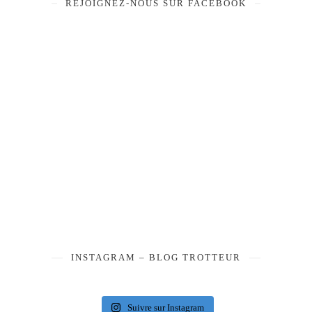
REJOIGNEZ-NOUS SUR FACEBOOK
INSTAGRAM – BLOG TROTTEUR
Suivre sur Instagram