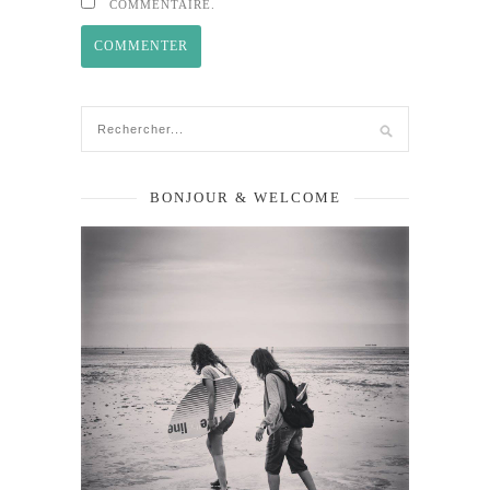
COMMENTAIRE.
BONJOUR & WELCOME