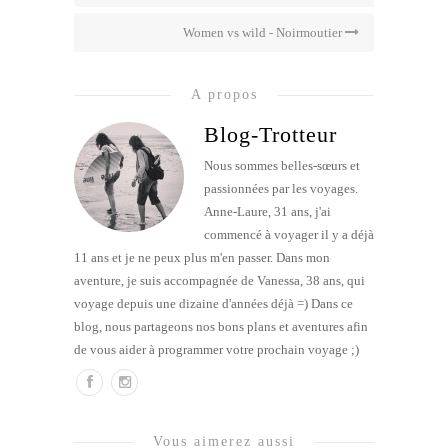
Women vs wild - Noirmoutier
A propos
Blog-Trotteur
Nous sommes belles-sœurs et
passionnées par les voyages.
Anne-Laure, 31 ans, j'ai
commencé à voyager il y a déjà
11 ans et je ne peux plus m'en passer. Dans mon
aventure, je suis accompagnée de Vanessa, 38 ans, qui
voyage depuis une dizaine d'années déjà =) Dans ce
blog, nous partageons nos bons plans et aventures afin
de vous aider à programmer votre prochain voyage ;)
Vous aimerez aussi