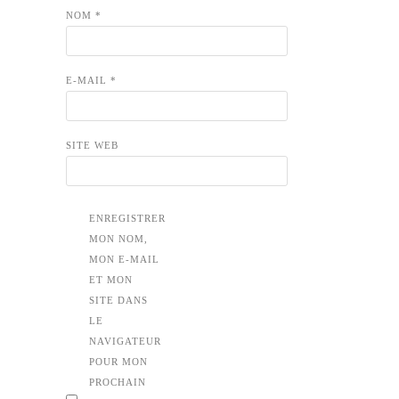
NOM
*
E-MAIL
*
SITE WEB
ENREGISTRER
MON NOM,
MON E-MAIL
ET MON
SITE DANS
LE
NAVIGATEUR
POUR MON
PROCHAIN