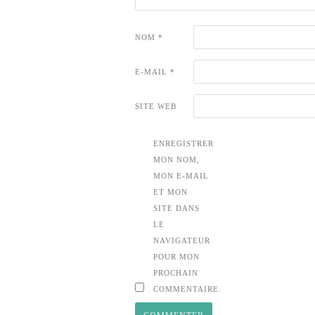
NOM
*
E-MAIL
*
SITE WEB
ENREGISTRER
MON NOM,
MON E-MAIL
ET MON
SITE DANS
LE
NAVIGATEUR
POUR MON
PROCHAIN
COMMENTAIRE.