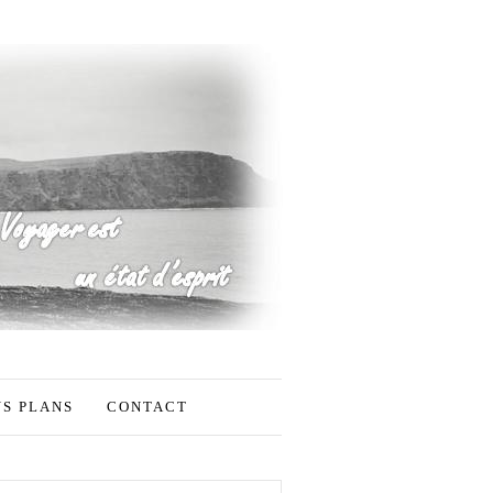
S PLANS
CONTACT