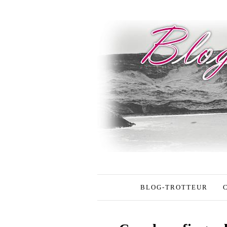
BLOG-TROTTEUR