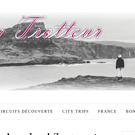
CIRCUITS DÉCOUVERTE
CITY TRIPS
FRANCE
BON