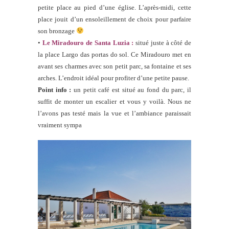
petite place au pied d’une église. L’après-midi, cette
place jouit d’un ensoleillement de choix pour parfaire
son bronzage
•
Le Miradouro de Santa Luzia :
situé juste à côté de
la place Largo das portas do sol. Ce Miradouro met en
avant ses charmes avec son petit parc, sa fontaine et ses
arches. L’endroit idéal pour profiter d’une petite pause.
Point info :
un petit café est situé au fond du parc, il
suffit de monter un escalier et vous y voilà. Nous ne
l’avons pas testé mais la vue et l’ambiance paraissait
vraiment sympa