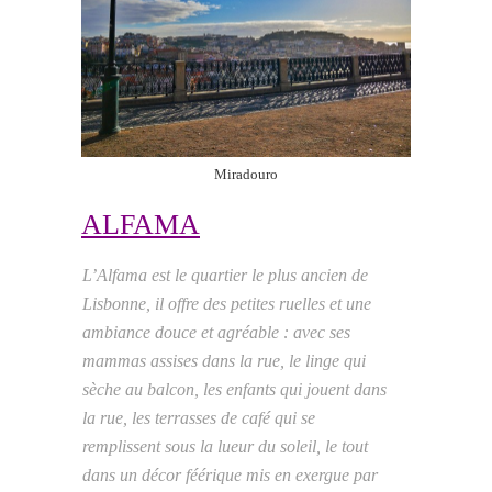
Miradouro
ALFAMA
L’Alfama est le quartier le plus ancien de
Lisbonne, il offre des petites ruelles et une
ambiance douce et agréable : avec ses
mammas assises dans la rue, le linge qui
sèche au balcon, les enfants qui jouent dans
la rue, les terrasses de café qui se
remplissent sous la lueur du soleil, le tout
dans un décor féérique mis en exergue par