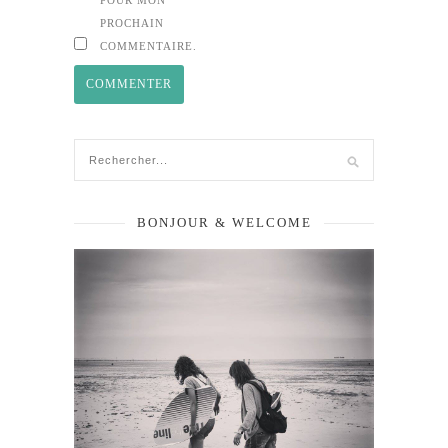
POUR MON
PROCHAIN
COMMENTAIRE.
BONJOUR & WELCOME