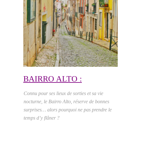
BAIRRO ALTO :
Connu pour ses lieux de sorties et sa vie
nocturne, le Bairro Alto, réserve de bonnes
surprises… alors pourquoi ne pas prendre le
temps d’y flâner ?