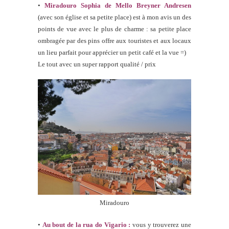
•
Miradouro Sophia de Mello Breyner Andresen
(avec son église et sa petite place) est à mon avis un des
points de vue avec le plus de charme : sa petite place
ombragée par des pins offre aux touristes et aux locaux
un lieu parfait pour apprécier un petit café et la vue =)
Le tout avec un super rapport qualité / prix
Miradouro
•
Au bout de la rua do Vigario :
vous y trouverez une