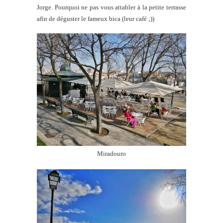
Jorge. Pourquoi ne pas vous attabler à la petite terrasse
afin de déguster le fameux bica (leur café ;))
Miradouro