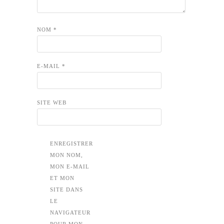
NOM
*
E-MAIL
*
SITE WEB
ENREGISTRER
MON NOM,
MON E-MAIL
ET MON
SITE DANS
LE
NAVIGATEUR