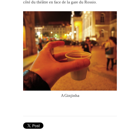
côté du théâtre en face de la gare du Rossio.
A Ginjinha