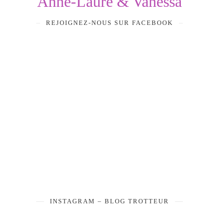
Anne-Laure & Vanessa
REJOIGNEZ-NOUS SUR FACEBOOK
INSTAGRAM – BLOG TROTTEUR