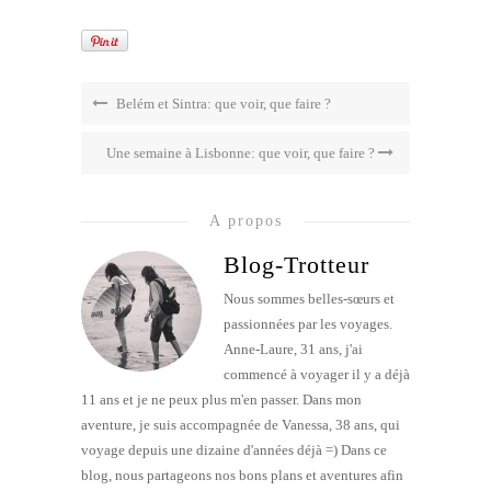
Belém et Sintra: que voir, que faire ?
Une semaine à Lisbonne: que voir, que faire ?
A propos
Blog-Trotteur
Nous sommes belles-sœurs et
passionnées par les voyages.
Anne-Laure, 31 ans, j'ai
commencé à voyager il y a déjà
11 ans et je ne peux plus m'en passer. Dans mon
aventure, je suis accompagnée de Vanessa, 38 ans, qui
voyage depuis une dizaine d'années déjà =) Dans ce
blog, nous partageons nos bons plans et aventures afin