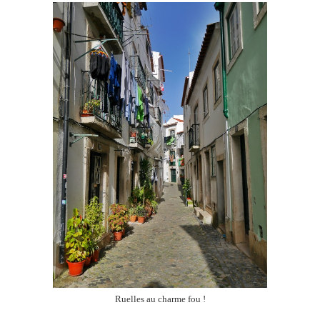
Ruelles au charme fou !