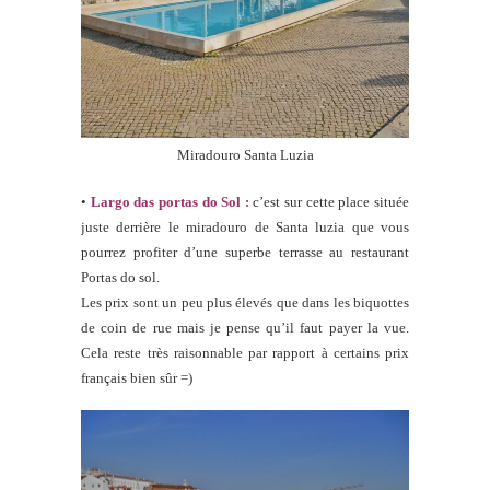
Miradouro Santa Luzia
•
Largo das portas do Sol :
c’est sur cette place située
juste derrière le miradouro de Santa luzia que vous
pourrez profiter d’une superbe terrasse au restaurant
Portas do sol.
Les prix sont un peu plus élevés que dans les biquottes
de coin de rue mais je pense qu’il faut payer la vue.
Cela reste très raisonnable par rapport à certains prix
français bien sûr =)