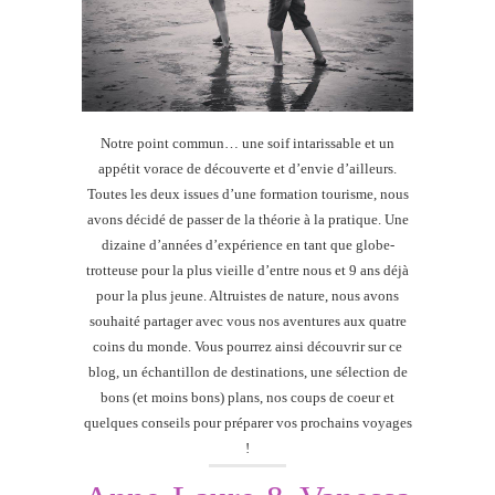
Notre point commun… une soif intarissable et un
appétit vorace de découverte et d’envie d’ailleurs.
Toutes les deux issues d’une formation tourisme, nous
avons décidé de passer de la théorie à la pratique. Une
dizaine d’années d’expérience en tant que globe-
trotteuse pour la plus vieille d’entre nous et 9 ans déjà
pour la plus jeune. Altruistes de nature, nous avons
souhaité partager avec vous nos aventures aux quatre
coins du monde. Vous pourrez ainsi découvrir sur ce
blog, un échantillon de destinations, une sélection de
bons (et moins bons) plans, nos coups de coeur et
quelques conseils pour préparer vos prochains voyages
!